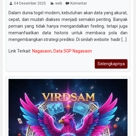
04 Desember 2025
web
Komentar
Dalam dunia togel modern, kebutuhan akan data yang akurat,
cepat, dan mudah diakses menjadi semakin penting. Banyak
pemain yang tidak hanya mengandalkan feeling, tetapi juga
memanfaatkan data historis untuk membaca pola dan
mengembangkan strategi prediksi. Di sinilah website hadir [...]
Link Terkait:
Nagasaon
,
Data SGP Nagasaon
Selengkapnya