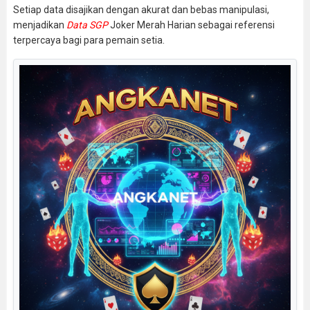
Setiap data disajikan dengan akurat dan bebas manipulasi,
menjadikan
Data SGP
Joker Merah Harian sebagai referensi
terpercaya bagi para pemain setia.