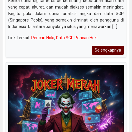
Ketika dunia digital terus berkembang, kebutuhan akan data
yang cepat, akurat, dan mudah diakses semakin meningkat.
Begitu pula dalam dunia analisis angka dan data SGP
(Singapore Pools), yang semakin diminati oleh pengguna di
Indonesia. Di antara banyaknya situs yang menawarkan [...]
Link Terkait:
Pencari Hoki
,
Data SGP Pencari Hoki
Selengkapnya