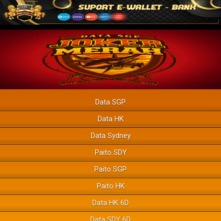
Data SGP
Data HK
Data Sydney
Paito SDY
Paito SGP
Paito HK
Data HK 6D
Data SDY 6D