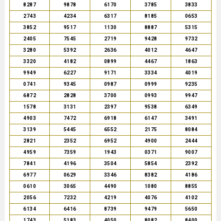
8287
9878
6170
3785
3833
2743
4234
6317
8185
0653
3852
9517
1130
8887
5315
2405
7545
2719
9428
9732
3280
5392
2636
4012
4647
3320
4182
0899
4467
1863
9949
6227
9171
3334
4019
0741
9345
0987
0999
9235
6872
2828
3700
0993
9947
1578
3131
2397
9538
6349
4903
7472
6918
6147
3491
3139
5445
6552
2175
8084
2821
2352
6952
4900
2444
4959
7359
1943
0371
9007
7841
4196
3504
5854
2392
6977
0629
3346
8382
4186
0610
3065
4490
1080
8855
2056
7232
4219
4076
4102
6134
6416
8739
9479
5650
1743
5183
4050
8082
8400