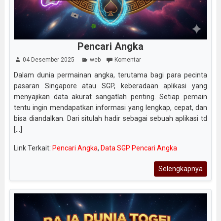
Pencari Angka
04 Desember 2025
web
Komentar
Dalam dunia permainan angka, terutama bagi para pecinta
pasaran Singapore atau SGP, keberadaan aplikasi yang
menyajikan data akurat sangatlah penting. Setiap pemain
tentu ingin mendapatkan informasi yang lengkap, cepat, dan
bisa diandalkan. Dari situlah hadir sebagai sebuah aplikasi td
[...]
Link Terkait:
Pencari Angka
,
Data SGP Pencari Angka
Selengkapnya