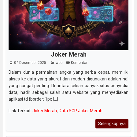
Joker Merah
04 Desember 2025
web
Komentar
Dalam dunia permainan angka yang serba cepat, memiliki
akses ke data yang akurat dan mudah digunakan adalah hal
yang sangat penting. Di antara sekian banyak situs penyedia
data, hadir sebagai salah satu website yang menyediakan
aplikasi td {border: 1px [...]
Link Terkait:
Joker Merah
,
Data SGP Joker Merah
Selengkapnya