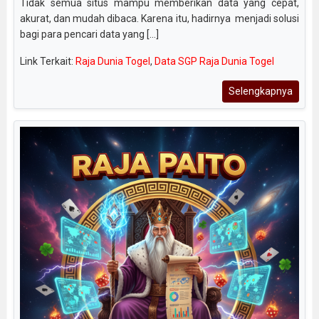
Tidak semua situs mampu memberikan data yang cepat,
akurat, dan mudah dibaca. Karena itu, hadirnya menjadi solusi
bagi para pencari data yang [...]
Link Terkait:
Raja Dunia Togel
,
Data SGP Raja Dunia Togel
Selengkapnya