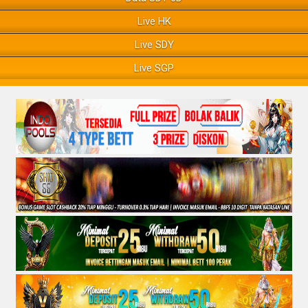
Live HK
Live SDY
Live SGP