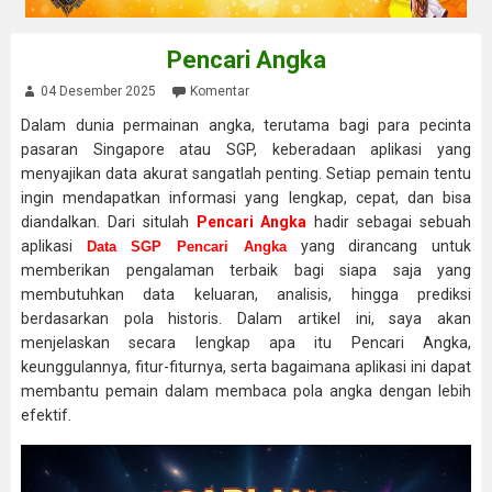
Pencari Angka
04 Desember 2025
Komentar
Dalam dunia permainan angka, terutama bagi para pecinta
pasaran Singapore atau SGP, keberadaan aplikasi yang
menyajikan data akurat sangatlah penting. Setiap pemain tentu
ingin mendapatkan informasi yang lengkap, cepat, dan bisa
diandalkan. Dari situlah
Pencari Angka
hadir sebagai sebuah
aplikasi
yang dirancang untuk
Data SGP Pencari Angka
memberikan pengalaman terbaik bagi siapa saja yang
membutuhkan data keluaran, analisis, hingga prediksi
berdasarkan pola historis. Dalam artikel ini, saya akan
menjelaskan secara lengkap apa itu Pencari Angka,
keunggulannya, fitur-fiturnya, serta bagaimana aplikasi ini dapat
membantu pemain dalam membaca pola angka dengan lebih
efektif.