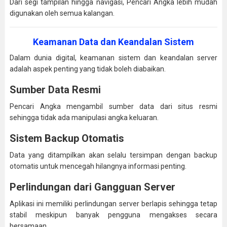
Dari segi tampilan hingga navigasi, Pencari Angka lebih mudah
digunakan oleh semua kalangan.
Keamanan Data dan Keandalan Sistem
Dalam dunia digital, keamanan sistem dan keandalan server
adalah aspek penting yang tidak boleh diabaikan.
Sumber Data Resmi
Pencari Angka mengambil sumber data dari situs resmi
sehingga tidak ada manipulasi angka keluaran.
Sistem Backup Otomatis
Data yang ditampilkan akan selalu tersimpan dengan backup
otomatis untuk mencegah hilangnya informasi penting.
Perlindungan dari Gangguan Server
Aplikasi ini memiliki perlindungan server berlapis sehingga tetap
stabil meskipun banyak pengguna mengakses secara
bersamaan.