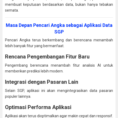
membuat keputusan berdasarkan data, bukan hanya tebakan
semata.
Masa Depan Pencari Angka sebagai Aplikasi Data
SGP
Pencari Angka terus berkembang dan berencana menambah
lebih banyak fitur yang bermanfaat.
Rencana Pengembangan Fitur Baru
Pengembang berencana menambah fitur analisis AI untuk
memberikan prediksi lebih modern.
Integrasi dengan Pasaran Lain
Selain SGP, aplikasi ini akan mengintegrasikan data pasaran
populer lainnya.
Optimasi Performa Aplikasi
Aplikasi akan terus dioptimalkan agar makin cepat dan responsif.