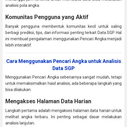
analisis pola angka.
Komunitas Pengguna yang Aktif
Banyak pengguna membentuk komunitas kecil untuk saling
berbagi prediksi, tips, dan informasi penting terkait Data SGP. Hal
ini membuat pengalaman menggunakan Pencari Angka menjadi
lebih interaktif.
Cara Menggunakan Pencari Angka untuk Analisis
Data SGP
Menggunakan Pencari Angka sebenarnya sangat mudah, tetapi
untuk memaksimalkan hasil analisis, ada beberapa langkah yang
bisa dilakukan.
Mengakses Halaman Data Harian
Langkah pertama adalah mengakses halaman data harian untuk
melihat angka terbaru. Ini penting sebagai dasar melakukan
analisis lanjutan.