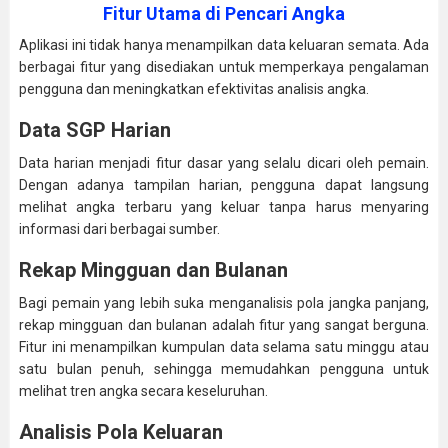
Fitur Utama di Pencari Angka
Aplikasi ini tidak hanya menampilkan data keluaran semata. Ada
berbagai fitur yang disediakan untuk memperkaya pengalaman
pengguna dan meningkatkan efektivitas analisis angka.
Data SGP Harian
Data harian menjadi fitur dasar yang selalu dicari oleh pemain.
Dengan adanya tampilan harian, pengguna dapat langsung
melihat angka terbaru yang keluar tanpa harus menyaring
informasi dari berbagai sumber.
Rekap Mingguan dan Bulanan
Bagi pemain yang lebih suka menganalisis pola jangka panjang,
rekap mingguan dan bulanan adalah fitur yang sangat berguna.
Fitur ini menampilkan kumpulan data selama satu minggu atau
satu bulan penuh, sehingga memudahkan pengguna untuk
melihat tren angka secara keseluruhan.
Analisis Pola Keluaran