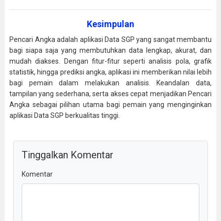
Kesimpulan
Pencari Angka adalah aplikasi Data SGP yang sangat membantu
bagi siapa saja yang membutuhkan data lengkap, akurat, dan
mudah diakses. Dengan fitur-fitur seperti analisis pola, grafik
statistik, hingga prediksi angka, aplikasi ini memberikan nilai lebih
bagi pemain dalam melakukan analisis. Keandalan data,
tampilan yang sederhana, serta akses cepat menjadikan Pencari
Angka sebagai pilihan utama bagi pemain yang menginginkan
aplikasi Data SGP berkualitas tinggi.
Tinggalkan Komentar
Komentar