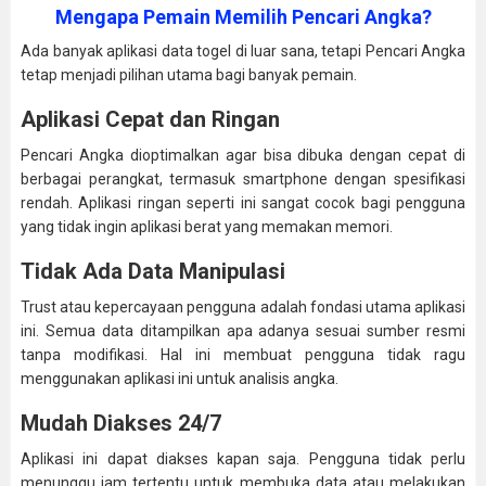
Mengapa Pemain Memilih Pencari Angka?
Ada banyak aplikasi data togel di luar sana, tetapi Pencari Angka
tetap menjadi pilihan utama bagi banyak pemain.
Aplikasi Cepat dan Ringan
Pencari Angka dioptimalkan agar bisa dibuka dengan cepat di
berbagai perangkat, termasuk smartphone dengan spesifikasi
rendah. Aplikasi ringan seperti ini sangat cocok bagi pengguna
yang tidak ingin aplikasi berat yang memakan memori.
Tidak Ada Data Manipulasi
Trust atau kepercayaan pengguna adalah fondasi utama aplikasi
ini. Semua data ditampilkan apa adanya sesuai sumber resmi
tanpa modifikasi. Hal ini membuat pengguna tidak ragu
menggunakan aplikasi ini untuk analisis angka.
Mudah Diakses 24/7
Aplikasi ini dapat diakses kapan saja. Pengguna tidak perlu
menunggu jam tertentu untuk membuka data atau melakukan