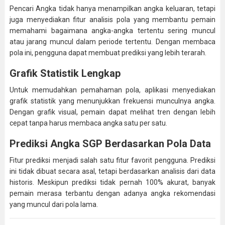
Pencari Angka tidak hanya menampilkan angka keluaran, tetapi
juga menyediakan fitur analisis pola yang membantu pemain
memahami bagaimana angka-angka tertentu sering muncul
atau jarang muncul dalam periode tertentu. Dengan membaca
pola ini, pengguna dapat membuat prediksi yang lebih terarah.
Grafik Statistik Lengkap
Untuk memudahkan pemahaman pola, aplikasi menyediakan
grafik statistik yang menunjukkan frekuensi munculnya angka.
Dengan grafik visual, pemain dapat melihat tren dengan lebih
cepat tanpa harus membaca angka satu per satu.
Prediksi Angka SGP Berdasarkan Pola Data
Fitur prediksi menjadi salah satu fitur favorit pengguna. Prediksi
ini tidak dibuat secara asal, tetapi berdasarkan analisis dari data
historis. Meskipun prediksi tidak pernah 100% akurat, banyak
pemain merasa terbantu dengan adanya angka rekomendasi
yang muncul dari pola lama.