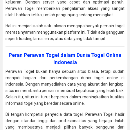
keluaran. Dengan server yang cepat dan optimasi penuh,
Perawan Togel memberikan pengalaman akses yang sangat
stabil bahkan ketika jumlah pengunjung sedang meningkat.
Hal ini menjadi salah satu alasan mengapa banyak pemain togel
merasa nyaman menggunakan platform ini. Tidak ada gangguan
seperti loading lama, error, atau data yang tidak tampil.
Peran Perawan Togel dalam Dunia Togel Online
Indonesia
Perawan Togel bukan hanya sebuah situs biasa, tetapi sudah
menjadi bagian dari perkembangan dunia togel online di
Indonesia. Dengan menyediakan data yang akurat dan lengkap,
situs ini membantu pemain membuat keputusan yang lebih baik.
Selain itu, situs ini turut berperan dalam meningkatkan kualitas
informasi togel yang beredar secara online.
Di tengah kompetisi penyedia data togel, Perawan Togel hadir
dengan standar tinggi dan profesionalitas yang terjaga. Inilah
yang membuatnya menjadi pilihan banyak pengguna dari