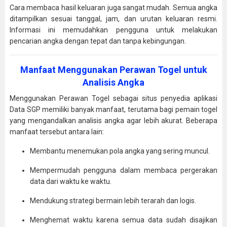
Cara membaca hasil keluaran juga sangat mudah. Semua angka
ditampilkan sesuai tanggal, jam, dan urutan keluaran resmi.
Informasi ini memudahkan pengguna untuk melakukan
pencarian angka dengan tepat dan tanpa kebingungan.
Manfaat Menggunakan Perawan Togel untuk
Analisis Angka
Menggunakan Perawan Togel sebagai situs penyedia aplikasi
Data SGP memiliki banyak manfaat, terutama bagi pemain togel
yang mengandalkan analisis angka agar lebih akurat. Beberapa
manfaat tersebut antara lain:
Membantu menemukan pola angka yang sering muncul.
Mempermudah pengguna dalam membaca pergerakan
data dari waktu ke waktu.
Mendukung strategi bermain lebih terarah dan logis.
Menghemat waktu karena semua data sudah disajikan