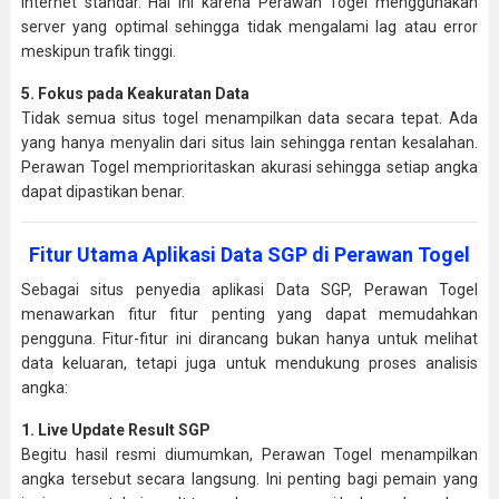
internet standar. Hal ini karena Perawan Togel menggunakan
server yang optimal sehingga tidak mengalami lag atau error
meskipun trafik tinggi.
5. Fokus pada Keakuratan Data
Tidak semua situs togel menampilkan data secara tepat. Ada
yang hanya menyalin dari situs lain sehingga rentan kesalahan.
Perawan Togel memprioritaskan akurasi sehingga setiap angka
dapat dipastikan benar.
Fitur Utama Aplikasi Data SGP di Perawan Togel
Sebagai situs penyedia aplikasi Data SGP, Perawan Togel
menawarkan fitur fitur penting yang dapat memudahkan
pengguna. Fitur-fitur ini dirancang bukan hanya untuk melihat
data keluaran, tetapi juga untuk mendukung proses analisis
angka:
1. Live Update Result SGP
Begitu hasil resmi diumumkan, Perawan Togel menampilkan
angka tersebut secara langsung. Ini penting bagi pemain yang