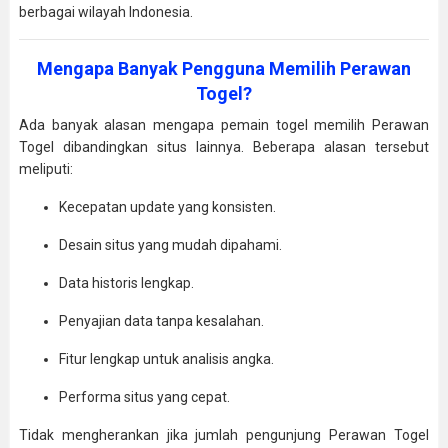
berbagai wilayah Indonesia.
Mengapa Banyak Pengguna Memilih Perawan
Togel?
Ada banyak alasan mengapa pemain togel memilih Perawan
Togel dibandingkan situs lainnya. Beberapa alasan tersebut
meliputi:
Kecepatan update yang konsisten.
Desain situs yang mudah dipahami.
Data historis lengkap.
Penyajian data tanpa kesalahan.
Fitur lengkap untuk analisis angka.
Performa situs yang cepat.
Tidak mengherankan jika jumlah pengunjung Perawan Togel