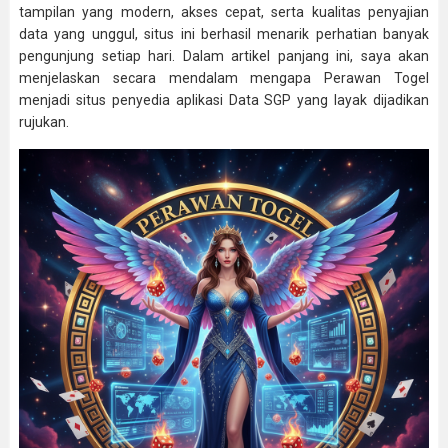
tampilan yang modern, akses cepat, serta kualitas penyajian
data yang unggul, situs ini berhasil menarik perhatian banyak
pengunjung setiap hari. Dalam artikel panjang ini, saya akan
menjelaskan secara mendalam mengapa Perawan Togel
menjadi situs penyedia aplikasi Data SGP yang layak dijadikan
rujukan.