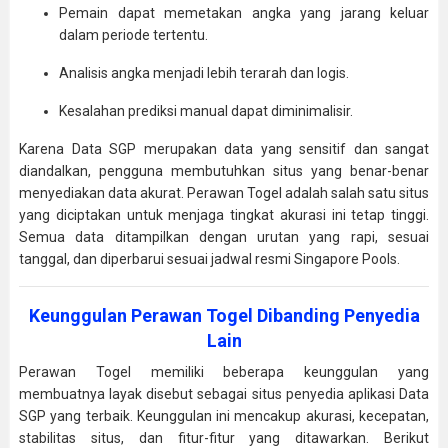
Pemain dapat memetakan angka yang jarang keluar
dalam periode tertentu.
Analisis angka menjadi lebih terarah dan logis.
Kesalahan prediksi manual dapat diminimalisir.
Karena Data SGP merupakan data yang sensitif dan sangat
diandalkan, pengguna membutuhkan situs yang benar-benar
menyediakan data akurat. Perawan Togel adalah salah satu situs
yang diciptakan untuk menjaga tingkat akurasi ini tetap tinggi.
Semua data ditampilkan dengan urutan yang rapi, sesuai
tanggal, dan diperbarui sesuai jadwal resmi Singapore Pools.
Keunggulan Perawan Togel Dibanding Penyedia
Lain
Perawan Togel memiliki beberapa keunggulan yang
membuatnya layak disebut sebagai situs penyedia aplikasi Data
SGP yang terbaik. Keunggulan ini mencakup akurasi, kecepatan,
stabilitas situs, dan fitur-fitur yang ditawarkan. Berikut