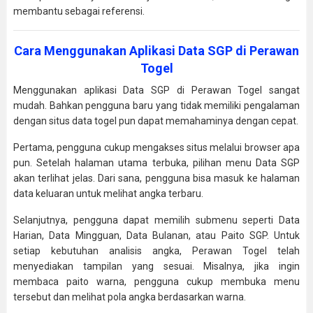
membantu sebagai referensi.
Cara Menggunakan Aplikasi Data SGP di Perawan
Togel
Menggunakan aplikasi Data SGP di Perawan Togel sangat
mudah. Bahkan pengguna baru yang tidak memiliki pengalaman
dengan situs data togel pun dapat memahaminya dengan cepat.
Pertama, pengguna cukup mengakses situs melalui browser apa
pun. Setelah halaman utama terbuka, pilihan menu Data SGP
akan terlihat jelas. Dari sana, pengguna bisa masuk ke halaman
data keluaran untuk melihat angka terbaru.
Selanjutnya, pengguna dapat memilih submenu seperti Data
Harian, Data Mingguan, Data Bulanan, atau Paito SGP. Untuk
setiap kebutuhan analisis angka, Perawan Togel telah
menyediakan tampilan yang sesuai. Misalnya, jika ingin
membaca paito warna, pengguna cukup membuka menu
tersebut dan melihat pola angka berdasarkan warna.