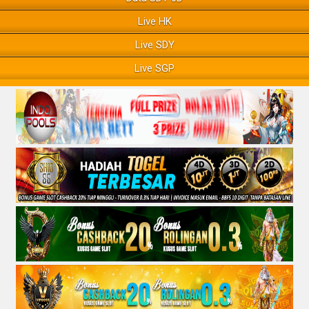
Live HK
Live SDY
Live SGP